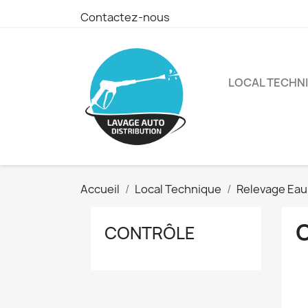
Contactez-nous
LOCAL TECHN
Accueil
Local Technique
Relevage Eau
CONTRÔLE