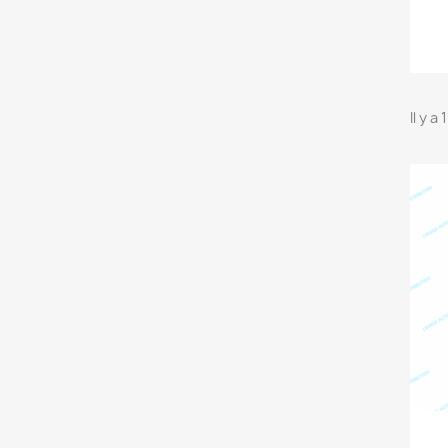
Il y a